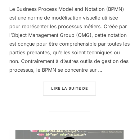
Le Business Process Model and Notation (BPMN)
est une norme de modélisation visuelle utilisée
pour représenter les processus métiers. Créée par
l’Object Management Group (OMG), cette notation
est conçue pour être compréhensible par toutes les
parties prenantes, qu’elles soient techniques ou
non. Contrairement à d’autres outils de gestion des
processus, le BPMN se concentre sur …
« QU’EST-CE QUE LE BP
LIRE LA SUITE DE