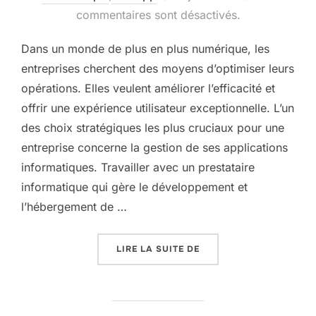
le
commentaires sont désactivés.
Dans un monde de plus en plus numérique, les
entreprises cherchent des moyens d’optimiser leurs
opérations. Elles veulent améliorer l’efficacité et
offrir une expérience utilisateur exceptionnelle. L’un
des choix stratégiques les plus cruciaux pour une
entreprise concerne la gestion de ses applications
informatiques. Travailler avec un prestataire
informatique qui gère le développement et
l’hébergement de …
« UN PRESTATAIRE UNI
LIRE LA SUITE DE