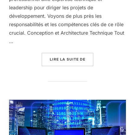
leadership pour diriger les projets de
développement. Voyons de plus près les
responsabilités et les compétences clés de ce rôle
crucial. Conception et Architecture Technique Tout
…
« LE RÔLE ESSENTIEL D
LIRE LA SUITE DE