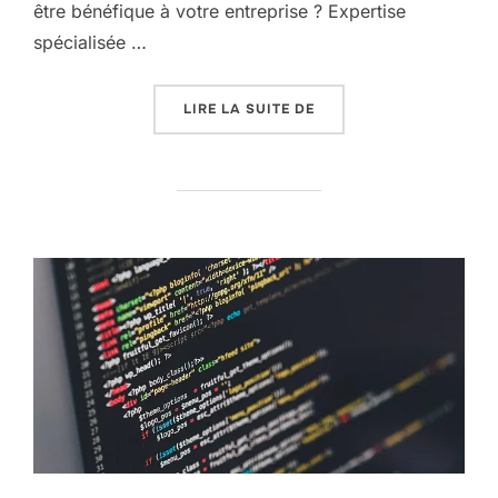
être bénéfique à votre entreprise ? Expertise
spécialisée …
« DSI EXTERNALISÉ : LA
LIRE LA SUITE DE