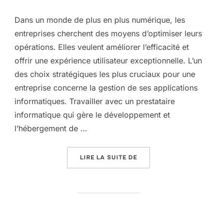
Dans un monde de plus en plus numérique, les
entreprises cherchent des moyens d’optimiser leurs
opérations. Elles veulent améliorer l’efficacité et
offrir une expérience utilisateur exceptionnelle. L’un
des choix stratégiques les plus cruciaux pour une
entreprise concerne la gestion de ses applications
informatiques. Travailler avec un prestataire
informatique qui gère le développement et
l’hébergement de …
« UN PRESTATAIRE UNI
LIRE LA SUITE DE