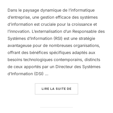
Dans le paysage dynamique de l’informatique
d’entreprise, une gestion efficace des systèmes
d’information est cruciale pour la croissance et
l’innovation. L’externalisation d’un Responsable des
Systèmes d’Information (RSI) est une stratégie
avantageuse pour de nombreuses organisations,
offrant des bénéfices spécifiques adaptés aux
besoins technologiques contemporains, distincts
de ceux apportés par un Directeur des Systèmes
d’Information (DSI) …
« À QUOI SERT UN RSI E
LIRE LA SUITE DE