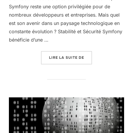
Symfony reste une option privilégiée pour de
nombreux développeurs et entreprises. Mais quel
est son avenir dans un paysage technologique en
constante évolution ? Stabilité et Sécurité Symfony
bénéficie d’une …
« SYMFONY : VERS UN 
LIRE LA SUITE DE