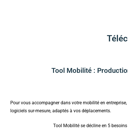
Téléc
Tool Mobilité : Producti
Pour vous accompagner dans votre mobilité en entreprise,
logiciels sur-mesure, adaptés à vos déplacements.
Tool Mobilité se décline en 5 besoins 